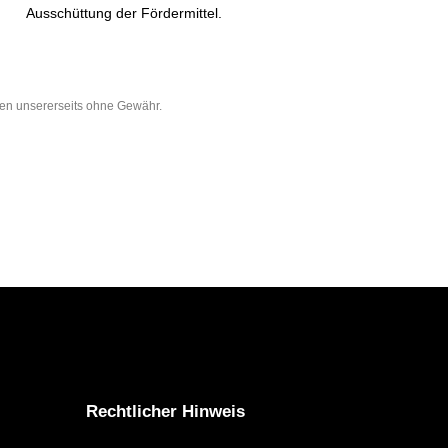
Ausschüttung der Fördermittel.
ben unsererseits ohne Gewähr.
Rechtlicher Hinweis