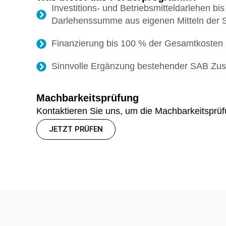
Investitions- und Betriebsmitteldarlehen b
Darlehenssumme aus eigenen Mitteln der SA
Finanzierung bis 100 % der Gesamtkosten
Sinnvolle Ergänzung bestehender SAB Zus
Machbarkeitsprüfung
Kontaktieren Sie uns, um die Machbarkeitsprüfu
JETZT PRÜFEN