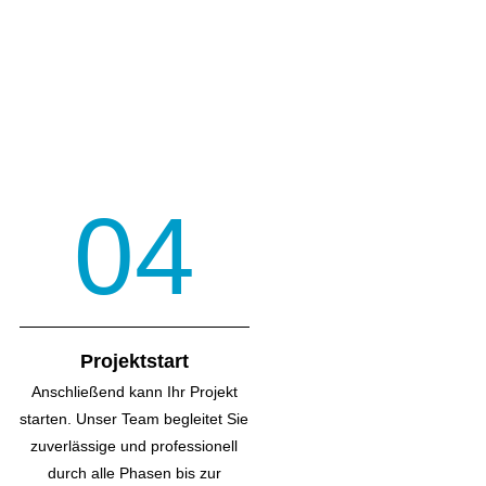
04
Projektstart
Anschließend kann Ihr Projekt
starten. Unser Team begleitet Sie
zuverlässige und professionell
durch alle Phasen bis zur