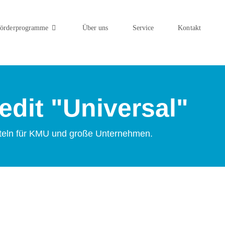
örderprogramme
Über uns
Service
Kontakt
dit "Universal"
itteln für KMU und große Unternehmen.