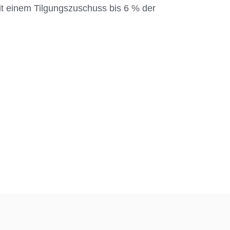
mit einem Tilgungszuschuss bis 6 % der