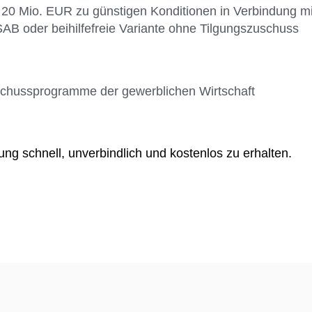
is 20 Mio. EUR zu günstigen Konditionen in Verbindung 
B oder beihilfefreie Variante ohne Tilgungszuschuss
chussprogramme der gewerblichen Wirtschaft
ng schnell, unverbindlich und kostenlos zu erhalten.