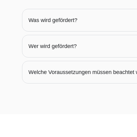
Was wird gefördert?
Wer wird gefördert?
Welche Voraussetzungen müssen beachtet