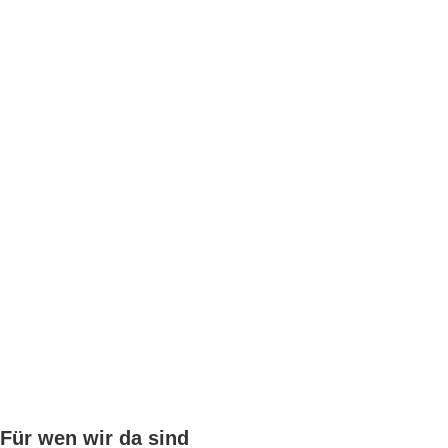
Für wen wir da sind