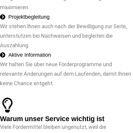
maximieren.
Projektbegleitung
Wir stehen Ihnen auch nach der Bewilligung zur Seite,
unterstützen bei Nachweisen und begleiten die
Auszahlung.
Aktive Information
Wir halten Sie über neue Förderprogramme und
relevante Änderungen auf dem Laufenden, damit Ihnen
keine Chance entgeht.
Warum unser Service wichtig ist
Viele Fördermittel bleiben ungenutzt, weil die