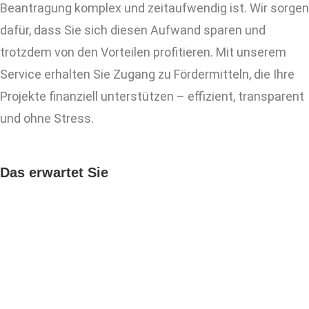
Beantragung komplex und zeitaufwendig ist. Wir sorgen
dafür, dass Sie sich diesen Aufwand sparen und
trotzdem von den Vorteilen profitieren. Mit unserem
Service erhalten Sie Zugang zu Fördermitteln, die Ihre
Projekte finanziell unterstützen – effizient, transparent
und ohne Stress.
Das erwartet Sie