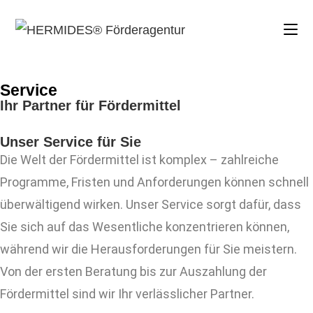
Service
Ihr Partner für Fördermittel
Unser Service für Sie
Die Welt der Fördermittel ist komplex – zahlreiche
Programme, Fristen und Anforderungen können schnell
überwältigend wirken. Unser Service sorgt dafür, dass
Sie sich auf das Wesentliche konzentrieren können,
während wir die Herausforderungen für Sie meistern.
Von der ersten Beratung bis zur Auszahlung der
Fördermittel sind wir Ihr verlässlicher Partner.