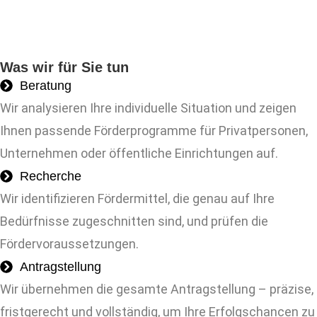
Was wir für Sie tun
Beratung
Wir analysieren Ihre individuelle Situation und zeigen
Ihnen passende Förderprogramme für Privatpersonen,
Unternehmen oder öffentliche Einrichtungen auf.
Recherche
Wir identifizieren Fördermittel, die genau auf Ihre
Bedürfnisse zugeschnitten sind, und prüfen die
Fördervoraussetzungen.
Antragstellung
Wir übernehmen die gesamte Antragstellung – präzise,
fristgerecht und vollständig, um Ihre Erfolgschancen zu