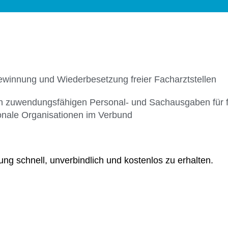
ewinnung und Wiederbesetzung freier Facharztstellen
 zuwendungsfähigen Personal- und Sachausgaben für fa
ionale Organisationen im Verbund
ng schnell, unverbindlich und kostenlos zu erhalten.