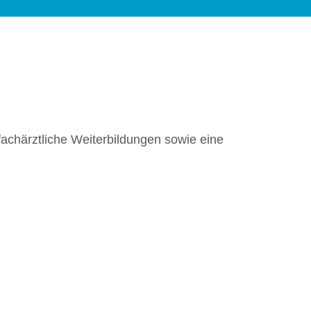
chärztliche Weiterbildungen sowie eine