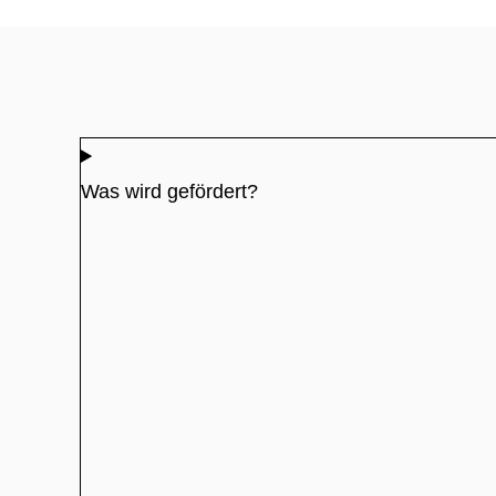
Was wird gefördert?