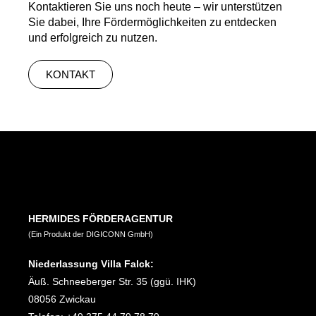
Kontaktieren Sie uns noch heute – wir unterstützen
Sie dabei, Ihre Fördermöglichkeiten zu entdecken
und erfolgreich zu nutzen.
KONTAKT
HERMIDES FÖRDERAGENTUR
(Ein Produkt der DIGICONN GmbH)
Niederlassung Villa Falck:
Äuß. Schneeberger Str. 35 (ggü. IHK)
08056 Zwickau