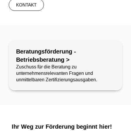
KONTAKT
Beratungsförderung -
Betriebsberatung >
Zuschuss für die Beratung zu
unternehmensrelevanten Fragen und
unmittelbaren Zertifizierungsausgaben.
Ihr Weg zur Förderung beginnt hier!