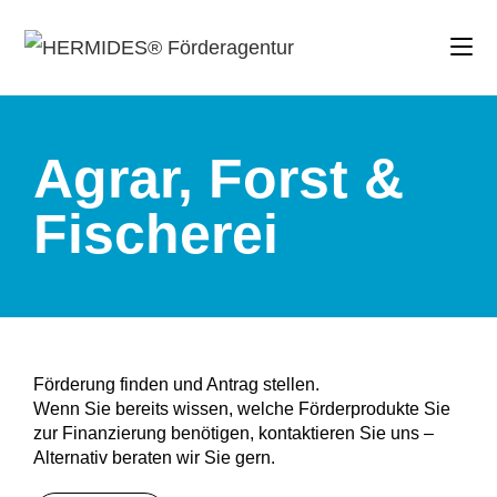
Agrar, Forst &
Fischerei
Förderung finden und Antrag stellen.
Wenn Sie bereits wissen, welche Förderprodukte Sie
zur Finanzierung benötigen, kontaktieren Sie uns –
Alternativ beraten wir Sie gern.