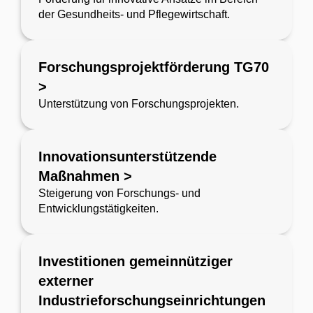
der Gesundheits- und Pflegewirtschaft.
Forschungsprojektförderung TG70
>
Unterstützung von Forschungsprojekten.
Innovationsunterstützende
Maßnahmen >
Steigerung von Forschungs- und
Entwicklungstätigkeiten.
Investitionen gemeinnütziger
externer
Industrieforschungseinrichtungen