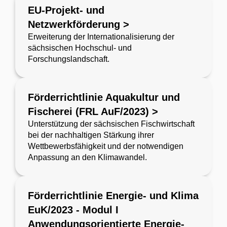
EU-Projekt- und
Netzwerkförderung >
Erweiterung der Internationalisierung der
sächsischen Hochschul- und
Forschungslandschaft.
Förderrichtlinie Aquakultur und
Fischerei (FRL AuF/2023) >
Unterstützung der sächsischen Fischwirtschaft
bei der nachhaltigen Stärkung ihrer
Wettbewerbsfähigkeit und der notwendigen
Anpassung an den Klimawandel.
Förderrichtlinie Energie- und Klima
EuK/2023 - Modul I
Anwendungsorientierte Energie-