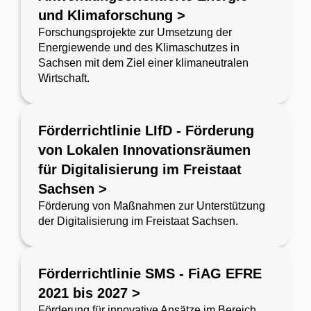
und Klimaforschung >
Forschungsprojekte zur Umsetzung der
Energiewende und des Klimaschutzes in
Sachsen mit dem Ziel einer klimaneutralen
Wirtschaft.
Förderrichtlinie LIfD - Förderung
von Lokalen Innovationsräumen
für Digitalisierung im Freistaat
Sachsen >
Förderung von Maßnahmen zur Unterstützung
der Digitalisierung im Freistaat Sachsen.
Förderrichtlinie SMS - FiAG EFRE
2021 bis 2027 >
Förderung für innovative Ansätze im Bereich