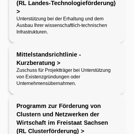
(RL Landes-Technologieförderung)
>
Unterstützung bei der Erhaltung und dem
Ausbau Ihrer wissenschaftlich-technischen
Infrastrukturen.
Mittelstandsrichtlinie -
Kurzberatung >
Zuschuss für Projektträger bei Unterstützung
von Existenzgründungen oder
Unternehmensübernahmen.
Programm zur Förderung von
Clustern und Netzwerken der
Wirtschaft im Freistaat Sachsen
(RL Clusterförderung) >