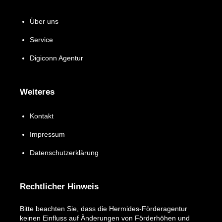
Über uns
Service
Digiconn Agentur
Weiteres
Kontakt
Impressum
Datenschutzerklärung
Rechtlicher Hinweis
Bitte beachten Sie, dass die Hermides-Förderagentur
keinen Einfluss auf Änderungen von Förderhöhen und