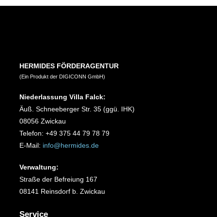
HERMIDES FÖRDERAGENTUR
(Ein Produkt der DIGICONN GmbH)
Niederlassung Villa Falck:
Äuß. Schneeberger Str. 35 (ggü. IHK)
08056 Zwickau
Telefon: +49 375 44 79 78 79
E-Mail:
info@hermides.de
Verwaltung:
Straße der Befreiung 167
08141 Reinsdorf b. Zwickau
Service