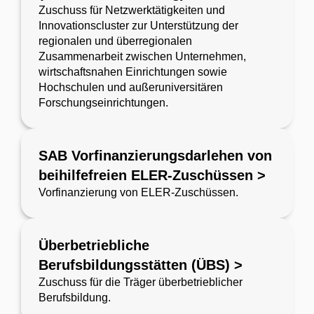
Zuschuss für Netzwerktätigkeiten und
Innovationscluster zur Unterstützung der
regionalen und überregionalen
Zusammenarbeit zwischen Unternehmen,
wirtschaftsnahen Einrichtungen sowie
Hochschulen und außeruniversitären
Forschungseinrichtungen.
SAB Vorfinanzierungsdarlehen von
beihilfefreien ELER-Zuschüssen >
Vorfinanzierung von ELER-Zuschüssen.
Überbetriebliche
Berufsbildungsstätten (ÜBS) >
Zuschuss für die Träger überbetrieblicher
Berufsbildung.