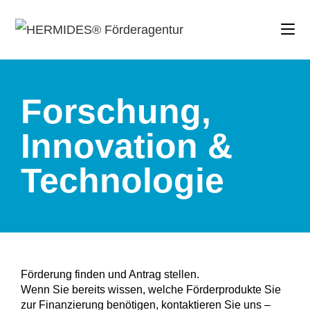
Forschung,
Innovation &
Technologie
Förderung finden und Antrag stellen.
Wenn Sie bereits wissen, welche Förderprodukte Sie
zur Finanzierung benötigen, kontaktieren Sie uns –