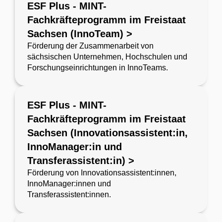
ESF Plus - MINT-
Fachkräfteprogramm im Freistaat
Sachsen (InnoTeam) >
Förderung der Zusammenarbeit von
sächsischen Unternehmen, Hochschulen und
Forschungseinrichtungen in InnoTeams.
ESF Plus - MINT-
Fachkräfteprogramm im Freistaat
Sachsen (Innovationsassistent:in,
InnoManager:in und
Transferassistent:in) >
Förderung von Innovationsassistent:innen,
InnoManager:innen und
Transferassistent:innen.