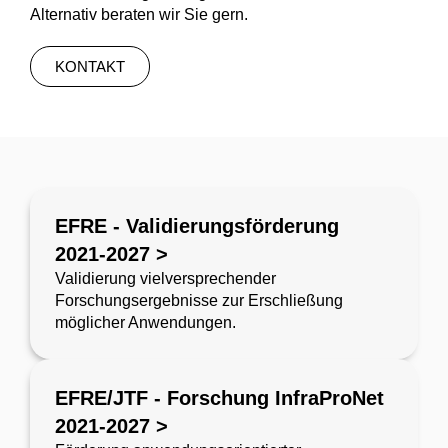
Alternativ beraten wir Sie gern.
KONTAKT
EFRE - Validierungsförderung
2021-2027 >
Validierung vielversprechender
Forschungsergebnisse zur Erschließung
möglicher Anwendungen.
EFRE/JTF - Forschung InfraProNet
2021-2027 >