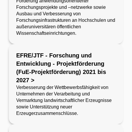
Förderung anwendungsorientierter
Forschungsprojekte und –netzwerke sowie
Ausbau und Verbesserung von
Forschungsinfrastrukturen an Hochschulen und
außeruniversitären öffentlichen
Wissenschaftseinrichtungen.
EFRE/JTF - Forschung und
Entwicklung - Projektförderung
(FuE-Projektförderung) 2021 bis
2027 >
Verbesserung der Wettbewerbsfähigkeit von
Unternehmen der Verarbeitung und
Vermarktung landwirtschaftlicher Erzeugnisse
sowie Unterstützung neuer
Erzeugerzusammenschlüsse.