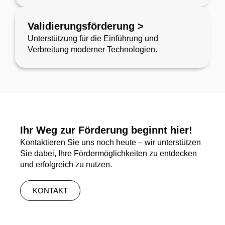
Validierungsförderung >
Unterstützung für die Einführung und
Verbreitung moderner Technologien.
Ihr Weg zur Förderung beginnt hier!
Kontaktieren Sie uns noch heute – wir unterstützen
Sie dabei, Ihre Fördermöglichkeiten zu entdecken
und erfolgreich zu nutzen.
KONTAKT