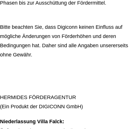
Phasen bis zur Ausschüttung der Fördermittel.
Bitte beachten Sie, dass Digiconn keinen Einfluss auf
mögliche Änderungen von Förderhöhen und deren
Bedingungen hat. Daher sind alle Angaben unsererseits
ohne Gewähr.
HERMIDES FÖRDERAGENTUR
(Ein Produkt der DIGICONN GmbH)
Niederlassung Villa Falck: