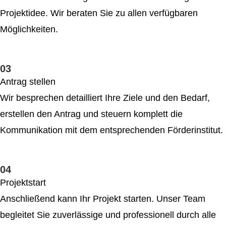
Projektidee. Wir beraten Sie zu allen verfügbaren
Möglichkeiten.
03
Antrag stellen
Wir besprechen detailliert Ihre Ziele und den Bedarf,
erstellen den Antrag und steuern komplett die
Kommunikation mit dem entsprechenden Förderinstitut.
04
Projektstart
Anschließend kann Ihr Projekt starten. Unser Team
begleitet Sie zuverlässige und professionell durch alle