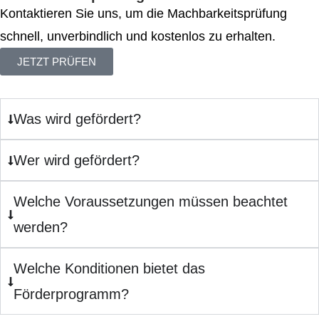
Kontaktieren Sie uns, um die Machbarkeitsprüfung
schnell, unverbindlich und kostenlos zu erhalten.
JETZT PRÜFEN
Was wird gefördert?
Wer wird gefördert?
Welche Voraussetzungen müssen beachtet
werden?
Welche Konditionen bietet das
Förderprogramm?