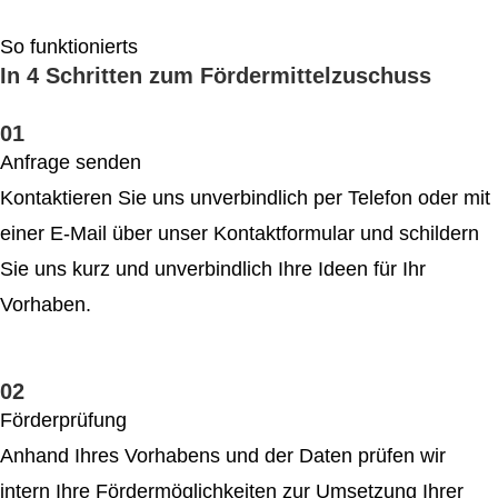
So funktionierts
In 4 Schritten zum Fördermittelzuschuss
01
Anfrage senden
Kontaktieren Sie uns unverbindlich per Telefon oder mit
einer E-Mail über unser Kontakt­formular und schildern
Sie uns kurz und unverbindlich Ihre Ideen für Ihr
Vorhaben.
02
Förderprüfung
Anhand Ihres Vorhabens und der Daten prüfen wir
intern Ihre Förder­möglichkeiten zur Umsetzung Ihrer