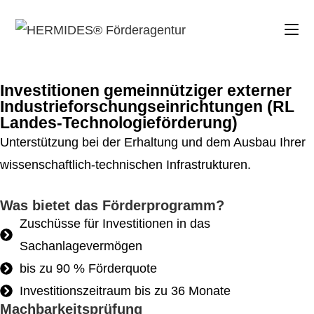
Investitionen gemeinnütziger externer
Industrieforschungseinrichtungen (RL
Landes-Technologieförderung)
Unterstützung bei der Erhaltung und dem Ausbau Ihrer
wissenschaftlich-technischen Infrastrukturen.
Was bietet das Förderprogramm?
Zuschüsse für Investitionen in das
Sachanlagevermögen
bis zu 90 % Förderquote
Investitionszeitraum bis zu 36 Monate
Machbarkeitsprüfung