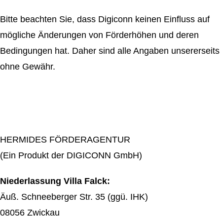
Bitte beachten Sie, dass Digiconn keinen Einfluss auf
mögliche Änderungen von Förderhöhen und deren
Bedingungen hat. Daher sind alle Angaben unsererseits
ohne Gewähr.
HERMIDES FÖRDERAGENTUR
(Ein Produkt der DIGICONN GmbH)
Niederlassung Villa Falck:
Äuß. Schneeberger Str. 35 (ggü. IHK)
08056 Zwickau