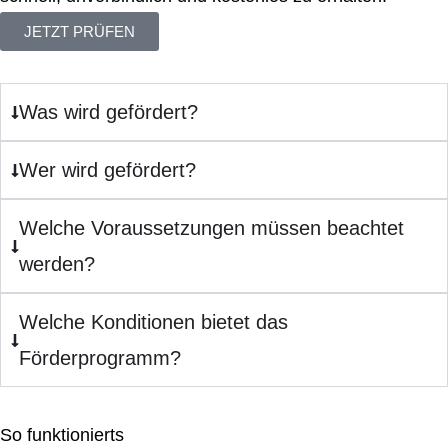
JETZT PRÜFEN
Was wird gefördert?
Wer wird gefördert?
Welche Voraussetzungen müssen beachtet
werden?
Welche Konditionen bietet das
Förderprogramm?
So funktionierts