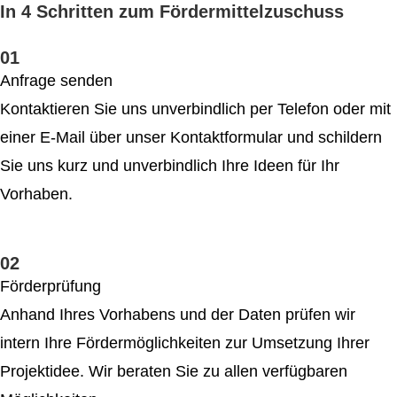
In 4 Schritten zum Fördermittelzuschuss
01
Anfrage senden
Kontaktieren Sie uns unverbindlich per Telefon oder mit
einer E-Mail über unser Kontakt­formular und schildern
Sie uns kurz und unverbindlich Ihre Ideen für Ihr
Vorhaben.
02
Förderprüfung
Anhand Ihres Vorhabens und der Daten prüfen wir
intern Ihre Förder­möglichkeiten zur Umsetzung Ihrer
Projektidee. Wir beraten Sie zu allen verfügbaren