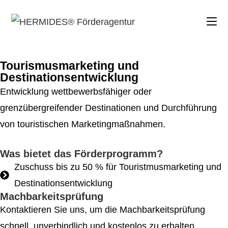
Tourismusmarketing und
Destinationsentwicklung
Entwicklung wettbewerbsfähiger oder
grenzübergreifender Destinationen und Durchführung
von touristischen Marketingmaßnahmen.
Was bietet das Förderprogramm?
Zuschuss bis zu 50 % für Touristmusmarketing und
Destinationsentwicklung
Machbarkeitsprüfung
Kontaktieren Sie uns, um die Machbarkeitsprüfung
schnell, unverbindlich und kostenlos zu erhalten.