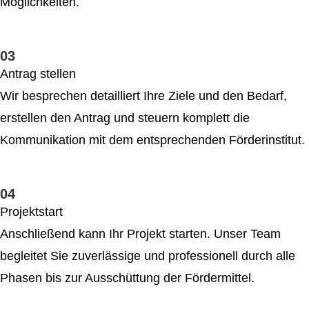
Möglichkeiten.
03
Antrag stellen
Wir besprechen detailliert Ihre Ziele und den Bedarf,
erstellen den Antrag und steuern komplett die
Kommunikation mit dem entsprechenden Förderinstitut.
04
Projektstart
Anschließend kann Ihr Projekt starten. Unser Team
begleitet Sie zuverlässige und professionell durch alle
Phasen bis zur Ausschüttung der Fördermittel.