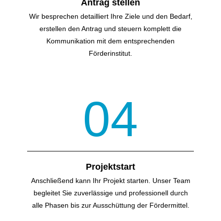
Antrag stellen
Wir besprechen detailliert Ihre Ziele und den Bedarf,
erstellen den Antrag und steuern komplett die
Kommunikation mit dem entsprechenden
Förderinstitut.
04
Projektstart
Anschließend kann Ihr Projekt starten. Unser Team
begleitet Sie zuverlässige und professionell durch
alle Phasen bis zur Ausschüttung der Fördermittel.