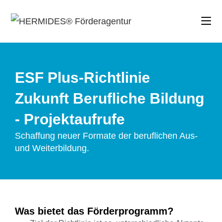
ESF Plus-Richtlinie
Zukunft Berufliche Bildung
- Projektaufrufe
Schaffung neuer Formate der beruflichen Aus-
und Weiterbildung.
Was bietet das Förderprogramm?