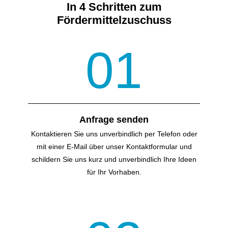
In 4 Schritten zum
Fördermittelzuschuss
Wer wird gefördert?
01
Anfrage senden
Kontaktieren Sie uns unverbindlich per Telefon oder
mit einer E-Mail über unser Kontakt­formular und
schildern Sie uns kurz und unverbindlich Ihre Ideen
für Ihr Vorhaben.