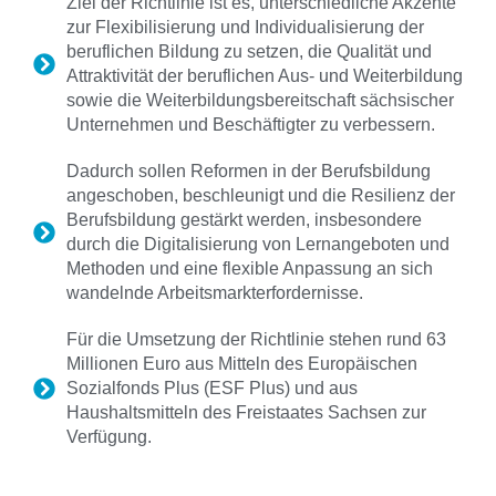
​​Ziel der Richtlinie ist es, unterschiedliche Akzente
zur Flexibilisierung und Individualisierung der
beruflichen Bildung zu setzen, die Qualität und
Attraktivität der beruflichen Aus- und Weiterbildung
sowie die Weiterbildungsbereitschaft sächsischer
Unternehmen und Beschäftigter zu verbessern.
Dadurch sollen Reformen in der Berufsbildung
angeschoben, beschleunigt und die Resilienz der
Berufsbildung gestärkt werden, insbesondere
durch die Digitalisierung von Lernangeboten und
Methoden und eine flexible Anpassung an sich
wandelnde Arbeitsmarkterfordernisse.
Für die Umsetzung der Richtlinie stehen rund 63
Millionen Euro aus Mitteln des Europäischen
Sozialfonds Plus (ESF Plus) und aus
Haushaltsmitteln des Freistaates Sachsen zur
Verfügung.