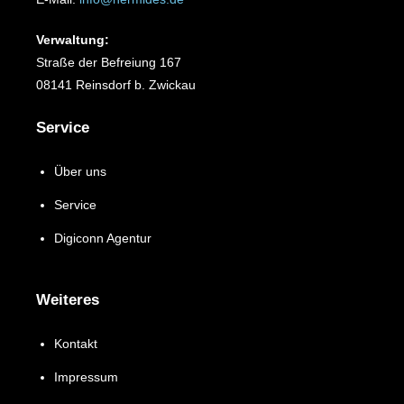
Verwaltung:
Straße der Befreiung 167
08141 Reinsdorf b. Zwickau
Service
Über uns
Service
Digiconn Agentur
Weiteres
Kontakt
Impressum