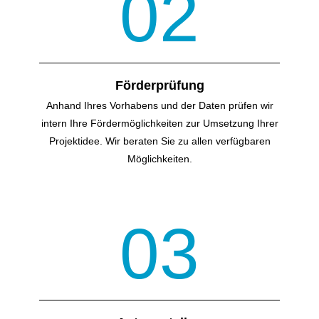
02
Förderprüfung
Anhand Ihres Vorhabens und der Daten prüfen wir
intern Ihre Förder­möglichkeiten zur Umsetzung Ihrer
Projektidee. Wir beraten Sie zu allen verfügbaren
Möglichkeiten.
03