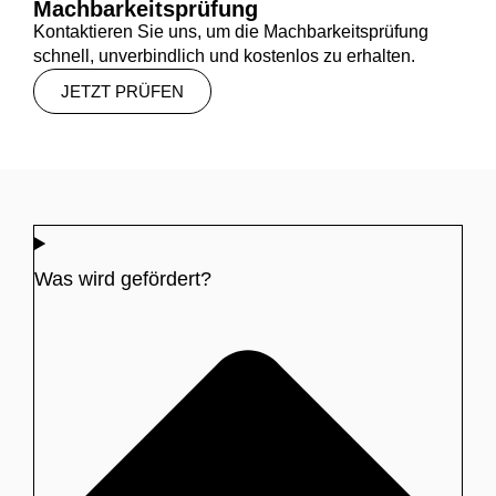
Machbarkeitsprüfung
Kontaktieren Sie uns, um die Machbarkeitsprüfung
schnell, unverbindlich und kostenlos zu erhalten.
JETZT PRÜFEN
Was wird gefördert?