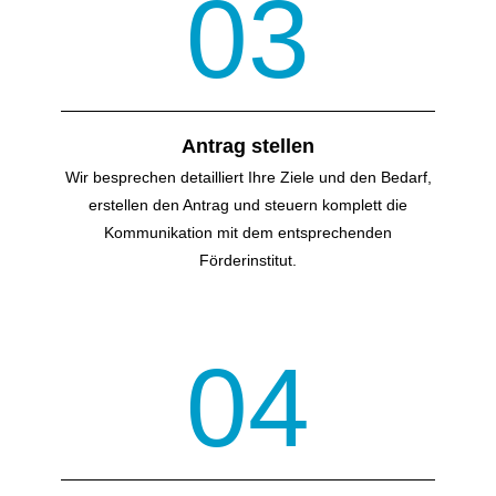
03
Antrag stellen
Wir besprechen detailliert Ihre Ziele und den Bedarf,
erstellen den Antrag und steuern komplett die
Kommunikation mit dem entsprechenden
Förderinstitut.
04