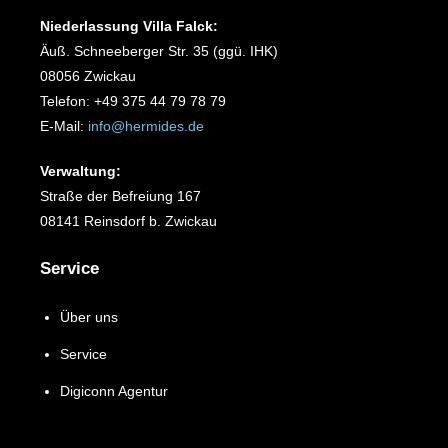
Niederlassung Villa Falck:
Äuß. Schneeberger Str. 35 (ggü. IHK)
08056 Zwickau
Telefon: +49 375 44 79 78 79
E-Mail:
info@hermides.de
Verwaltung:
Straße der Befreiung 167
08141 Reinsdorf b. Zwickau
Service
Über uns
Service
Digiconn Agentur