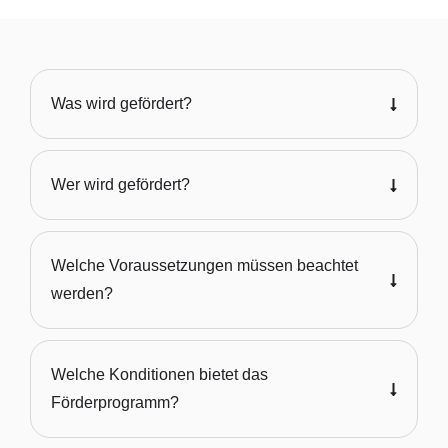
Was wird gefördert?
Wer wird gefördert?
Welche Voraussetzungen müssen beachtet
werden?
Welche Konditionen bietet das
Förderprogramm?