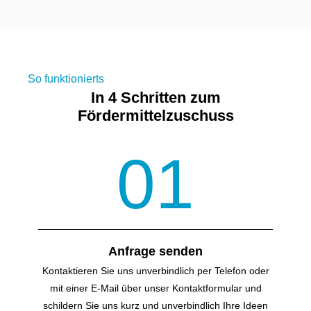
So funktionierts
In 4 Schritten zum
Fördermittelzuschuss
01
Anfrage senden
Kontaktieren Sie uns unverbindlich per Telefon oder
mit einer E-Mail über unser Kontakt­formular und
schildern Sie uns kurz und unverbindlich Ihre Ideen