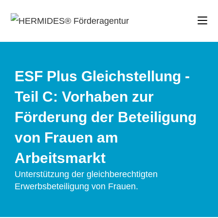
ESF Plus Gleichstellung -
Teil C: Vorhaben zur
Förderung der Beteiligung
von Frauen am
Arbeitsmarkt
Unterstützung der gleichberechtigten
Erwerbsbeteiligung von Frauen.