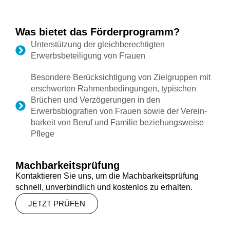
Was bietet das Förderprogramm?
Unterstützung der gleichberechtigten
Erwerbsbeteiligung von Frauen
Besondere Berücksichtigung von Zielgruppen mit
erschwerten Rahmenbedingungen, typischen
Brüchen und Verzögerungen in den
Erwerbsbiografien von Frauen sowie der Verein-
barkeit von Beruf und Familie beziehungsweise
Pflege
Machbarkeitsprüfung
Kontaktieren Sie uns, um die Machbarkeitsprüfung
schnell, unverbindlich und kostenlos zu erhalten.
JETZT PRÜFEN