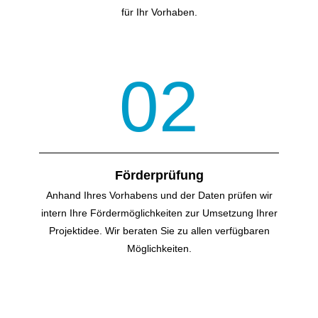
für Ihr Vorhaben.
02
Förderprüfung
Anhand Ihres Vorhabens und der Daten prüfen wir
intern Ihre Förder­möglichkeiten zur Umsetzung Ihrer
Projektidee. Wir beraten Sie zu allen verfügbaren
Möglichkeiten.