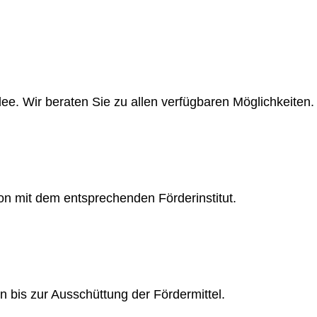
ee. Wir beraten Sie zu allen verfügbaren Möglichkeiten.
ion mit dem entsprechenden Förderinstitut.
n bis zur Ausschüttung der Fördermittel.