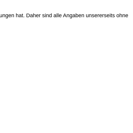
ungen hat. Daher sind alle Angaben unsererseits ohne