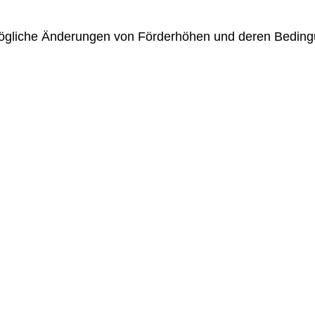
 mögliche Änderungen von Förderhöhen und deren Beding