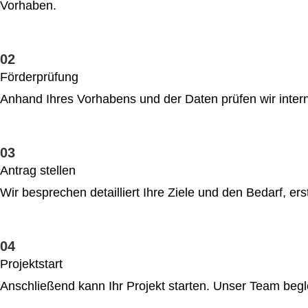
Vorhaben.
02
Förderprüfung
Anhand Ihres Vorhabens und der Daten prüfen wir intern 
03
Antrag stellen
Wir besprechen detailliert Ihre Ziele und den Bedarf, e
04
Projektstart
Anschließend kann Ihr Projekt starten. Unser Team begle