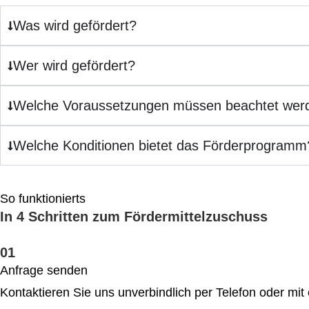
Was wird gefördert?
Wer wird gefördert?
Welche Voraussetzungen müssen beachtet wer
Welche Konditionen bietet das Förderprogramm
So funktionierts
In 4 Schritten zum Fördermittelzuschuss
01
Anfrage senden
Kontaktieren Sie uns unverbindlich per Telefon oder mit 