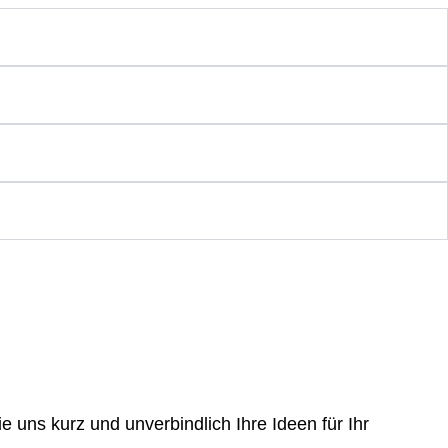
e uns kurz und unverbindlich Ihre Ideen für Ihr