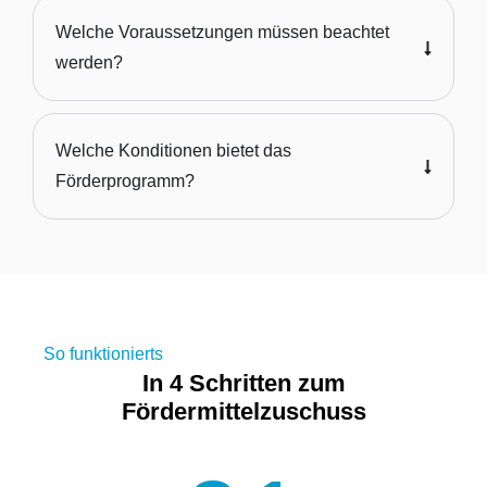
Welche Voraussetzungen müssen beachtet
werden?
Welche Konditionen bietet das
Förderprogramm?
So funktionierts
In 4 Schritten zum
Fördermittelzuschuss