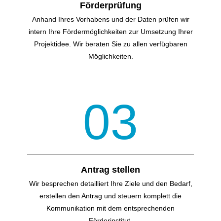
Förderprüfung
Anhand Ihres Vorhabens und der Daten prüfen wir
intern Ihre Förder­möglichkeiten zur Umsetzung Ihrer
Projektidee. Wir beraten Sie zu allen verfügbaren
Möglichkeiten.
03
Antrag stellen
Wir besprechen detailliert Ihre Ziele und den Bedarf,
erstellen den Antrag und steuern komplett die
Kommunikation mit dem entsprechenden
Förderinstitut.