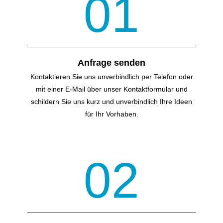
01
Anfrage senden
Kontaktieren Sie uns unverbindlich per Telefon oder
mit einer E-Mail über unser Kontakt­formular und
schildern Sie uns kurz und unverbindlich Ihre Ideen
für Ihr Vorhaben.
02