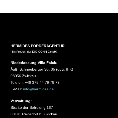
HERMIDES FÖRDERAGENTUR
(Ein Produkt der DIGICONN GmbH)
Niederlassung Villa Falck:
Äuß. Schneeberger Str. 35 (ggü. IHK)
08056 Zwickau
Telefon: +49 375 44 79 78 79
E-Mail:
info@hermides.de
Verwaltung:
Straße der Befreiung 167
08141 Reinsdorf b. Zwickau