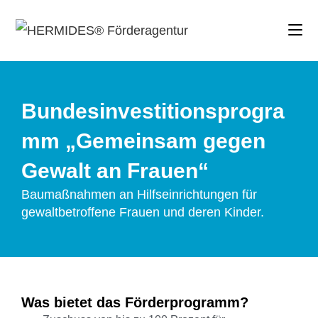
Bundesinvestitionsprogra
mm „Gemeinsam gegen
Gewalt an Frauen“
Baumaßnahmen an Hilfseinrichtungen für
gewaltbetroffene Frauen und deren Kinder.
Was bietet das Förderprogramm?