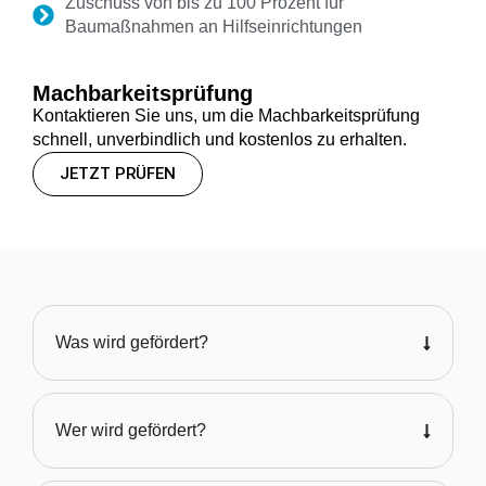
Zuschuss von bis zu 100 Prozent für
Baumaßnahmen an Hilfseinrichtungen
Machbarkeitsprüfung
Kontaktieren Sie uns, um die Machbarkeitsprüfung
schnell, unverbindlich und kostenlos zu erhalten.
JETZT PRÜFEN
Was wird gefördert?
Wer wird gefördert?