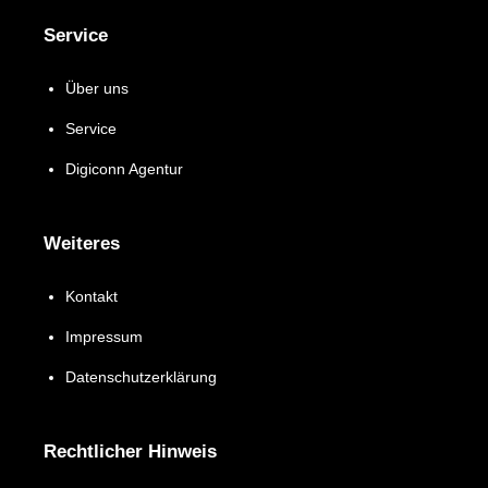
Service
Über uns
Service
Digiconn Agentur
Weiteres
Kontakt
Impressum
Datenschutzerklärung
Rechtlicher Hinweis