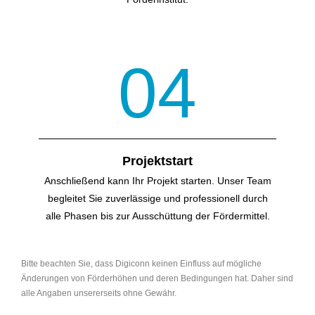
04
Projektstart
Anschließend kann Ihr Projekt starten. Unser Team
begleitet Sie zuverlässige und professionell durch
alle Phasen bis zur Ausschüttung der Fördermittel.
Bitte beachten Sie, dass Digiconn keinen Einfluss auf mögliche
Änderungen von Förderhöhen und deren Bedingungen hat. Daher sind
alle Angaben unsererseits ohne Gewähr.