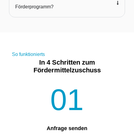
Förderprogramm?
So funktionierts
In 4 Schritten zum
Fördermittelzuschuss
01
Anfrage senden