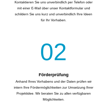
Kontaktieren Sie uns unverbindlich per Telefon oder
mit einer E-Mail über unser Kontakt­formular und
schildern Sie uns kurz und unverbindlich Ihre Ideen
für Ihr Vorhaben.
02
Förderprüfung
Anhand Ihres Vorhabens und der Daten prüfen wir
intern Ihre Förder­möglichkeiten zur Umsetzung Ihrer
Projektidee. Wir beraten Sie zu allen verfügbaren
Möglichkeiten.