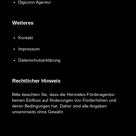
Digiconn Agentur
Weiteres
Kontakt
Impressum
Datenschutzerklärung
Rechtlicher Hinweis
Bitte beachten Sie, dass die Hermides-Förderagentur
keinen Einfluss auf Änderungen von Förderhöhen und
deren Bedingungen hat. Daher sind alle Angaben
unsererseits ohne Gewähr.