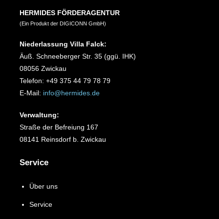
HERMIDES FÖRDERAGENTUR
(Ein Produkt der DIGICONN GmbH)
Niederlassung Villa Falck:
Äuß. Schneeberger Str. 35 (ggü. IHK)
08056 Zwickau
Telefon: +49 375 44 79 78 79
E-Mail:
info@hermides.de
Verwaltung:
Straße der Befreiung 167
08141 Reinsdorf b. Zwickau
Service
Über uns
Service