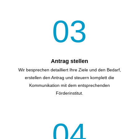
03
Antrag stellen
Wir besprechen detailliert Ihre Ziele und den Bedarf,
erstellen den Antrag und steuern komplett die
Kommunikation mit dem entsprechenden
Förderinstitut.
04