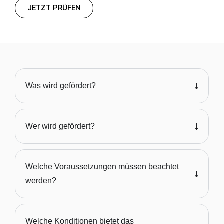
JETZT PRÜFEN
Was wird gefördert?
Wer wird gefördert?
Welche Voraussetzungen müssen beachtet
werden?
Welche Konditionen bietet das