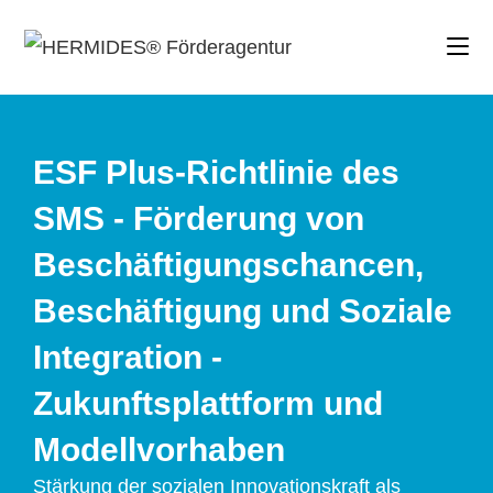
ESF Plus-Richtlinie des
SMS - Förderung von
Beschäftigungschancen,
Beschäftigung und Soziale
Integration -
Zukunftsplattform und
Modellvorhaben
Stärkung der sozialen Innovationskraft als