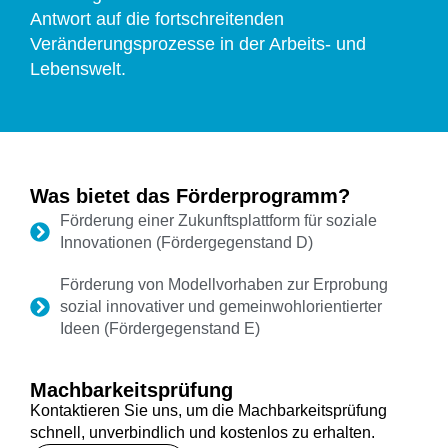
Antwort auf die fortschreitenden
Veränderungsprozesse in der Arbeits- und
Lebenswelt.
Was bietet das Förderprogramm?
​​​​​​​​​​Förderung einer Zukunftsplattform für soziale
Innovationen (Fördergegenstand D)
Förderung von Modellvorhaben zur Erprobung
sozial innovativer und gemeinwohlorientierter
Ideen (Fördergegenstand E)
Machbarkeitsprüfung
Kontaktieren Sie uns, um die Machbarkeitsprüfung
schnell, unverbindlich und kostenlos zu erhalten.