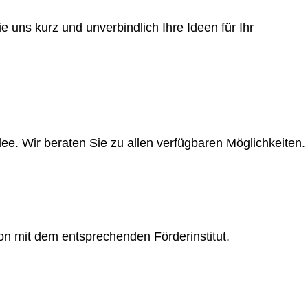
e uns kurz und unverbindlich Ihre Ideen für Ihr
ee. Wir beraten Sie zu allen verfügbaren Möglichkeiten.
ion mit dem entsprechenden Förderinstitut.