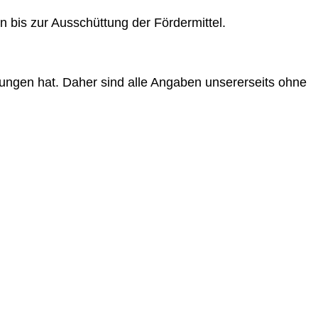
n bis zur Ausschüttung der Fördermittel.
ungen hat. Daher sind alle Angaben unsererseits ohne