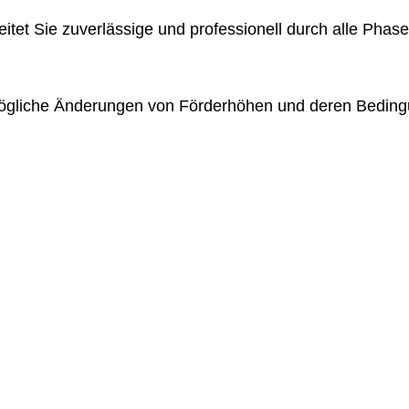
itet Sie zuverlässige und professionell durch alle Phase
 mögliche Änderungen von Förderhöhen und deren Beding