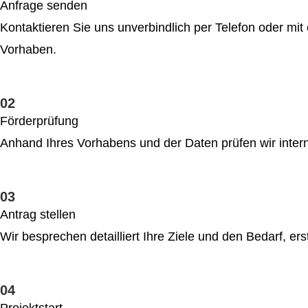
Anfrage senden
Kontaktieren Sie uns unverbindlich per Telefon oder mit 
Vorhaben.
02
Förderprüfung
Anhand Ihres Vorhabens und der Daten prüfen wir intern 
03
Antrag stellen
Wir besprechen detailliert Ihre Ziele und den Bedarf, e
04