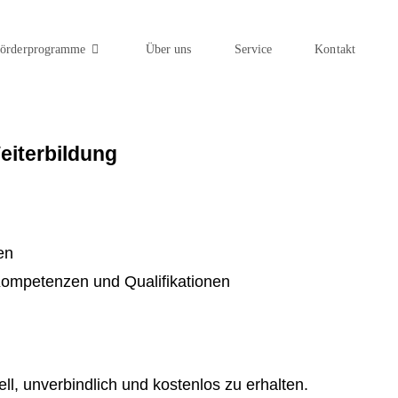
örderprogramme
Über uns
Service
Kontakt
Weiterbildung
en
Kompetenzen und Qualifikationen
l, unverbindlich und kostenlos zu erhalten.