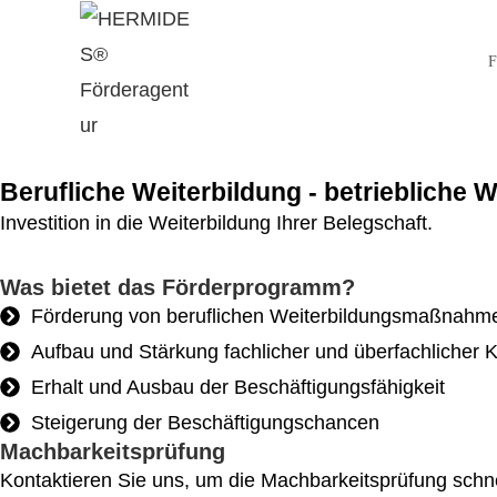
F
Berufliche Weiterbildung - betriebliche 
Investition in die Weiterbildung Ihrer Belegschaft.
Was bietet das Förderprogramm?
Förderung von beruflichen Weiterbildungsmaßnahm
Aufbau und Stärkung fachlicher und überfachlicher 
Erhalt und Ausbau der Beschäftigungsfähigkeit
Steigerung der Beschäftigungschancen
Machbarkeitsprüfung
Kontaktieren Sie uns, um die Machbarkeitsprüfung schnel