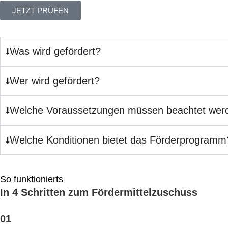
JETZT PRÜFEN
Was wird gefördert?
Wer wird gefördert?
Welche Voraussetzungen müssen beachtet wer
Welche Konditionen bietet das Förderprogramm
So funktionierts
In 4 Schritten zum Fördermittelzuschuss
01