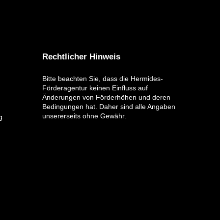
Rechtlicher Hinweis
Bitte beachten Sie, dass die Hermides-
Förderagentur keinen Einfluss auf
Änderungen von Förderhöhen und deren
Bedingungen hat. Daher sind alle Angaben
unsererseits ohne Gewähr.
g