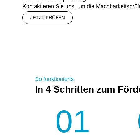
Kontaktieren Sie uns, um die Machbarkeitsprüfu
JETZT PRÜFEN
So funktionierts
In 4 Schritten zum För
01