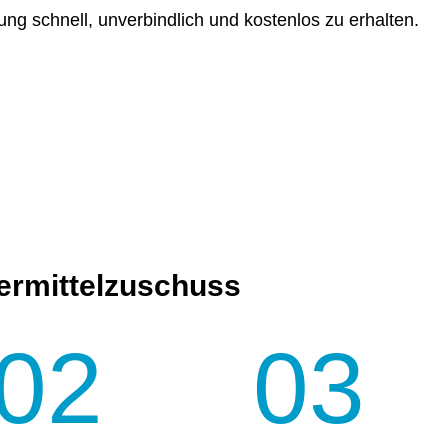
ng schnell, unverbindlich und kostenlos zu erhalten.
dermittelzuschuss
02
03