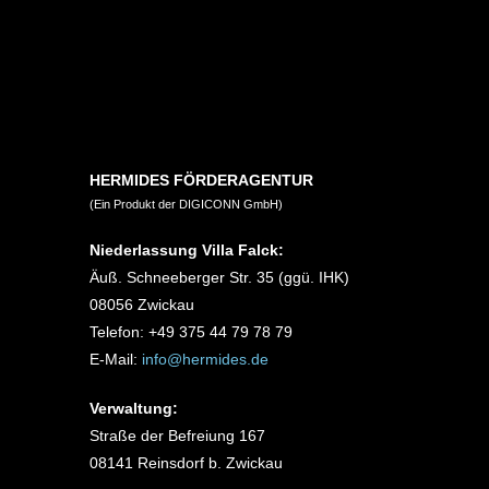
HERMIDES FÖRDERAGENTUR
(Ein Produkt der DIGICONN GmbH)
Niederlassung Villa Falck:
Äuß. Schneeberger Str. 35 (ggü. IHK)
08056 Zwickau
Telefon: +49 375 44 79 78 79
E-Mail:
info@hermides.de
Verwaltung:
Straße der Befreiung 167
08141 Reinsdorf b. Zwickau