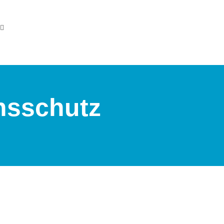
onsschutz