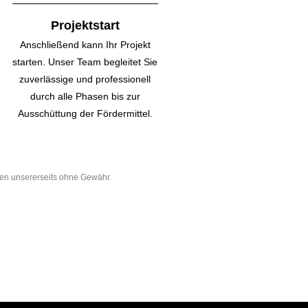
Projektstart
Anschließend kann Ihr Projekt
starten. Unser Team begleitet Sie
zuverlässige und professionell
durch alle Phasen bis zur
Ausschüttung der Fördermittel.
ben unsererseits ohne Gewähr.