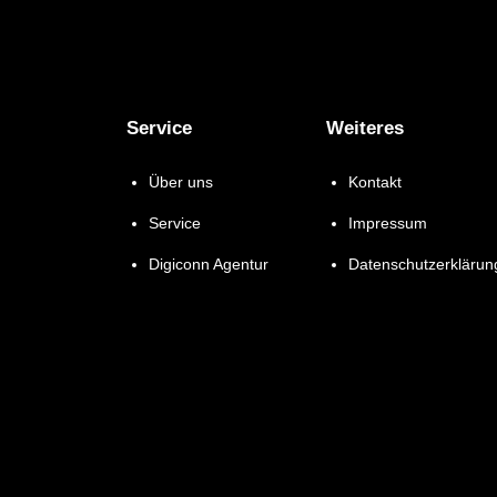
Service
Weiteres
Über uns
Kontakt
Service
Impressum
Digiconn Agentur
Datenschutzerklärun