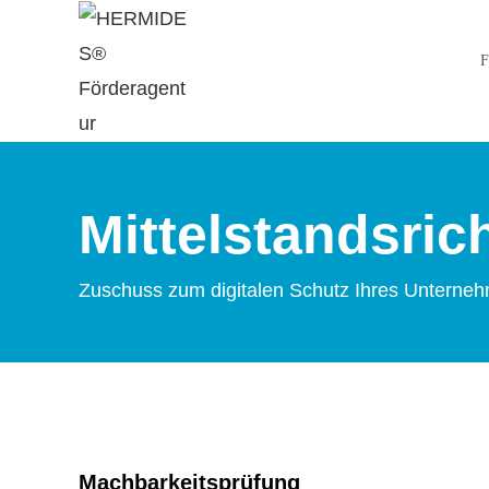
F
Mittelstandsric
Zuschuss zum digitalen Schutz Ihres Unterne
Machbarkeitsprüfung