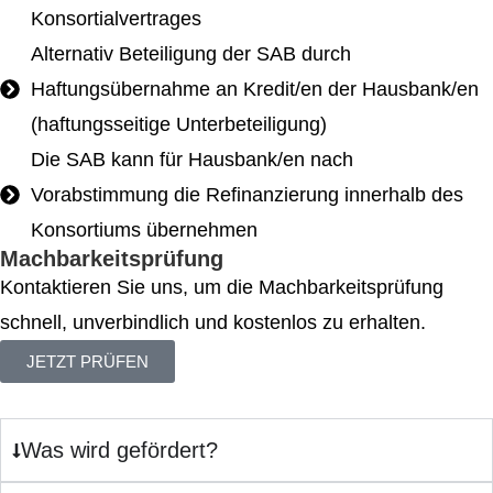
Konsortialvertrages
Alternativ Beteiligung der SAB durch
Haftungsübernahme an Kredit/en der Hausbank/en
(haftungsseitige Unterbeteiligung)
Die SAB kann für Hausbank/en nach
Vorabstimmung die Refinanzierung innerhalb des
Konsortiums übernehmen
Machbarkeitsprüfung
Kontaktieren Sie uns, um die Machbarkeitsprüfung
schnell, unverbindlich und kostenlos zu erhalten.
JETZT PRÜFEN
Was wird gefördert?