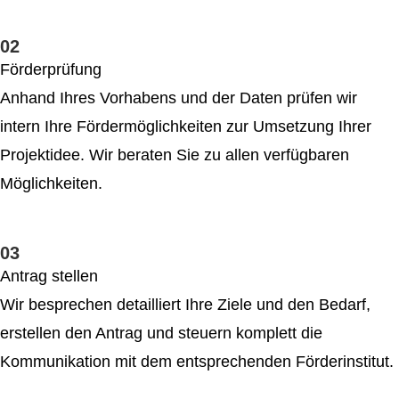
02
Förderprüfung
Anhand Ihres Vorhabens und der Daten prüfen wir
intern Ihre Förder­möglichkeiten zur Umsetzung Ihrer
Projektidee. Wir beraten Sie zu allen verfügbaren
Möglichkeiten.
03
Antrag stellen
Wir besprechen detailliert Ihre Ziele und den Bedarf,
erstellen den Antrag und steuern komplett die
Kommunikation mit dem entsprechenden Förderinstitut.