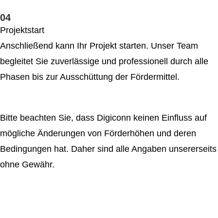
04
Projektstart
Anschließend kann Ihr Projekt starten. Unser Team
begleitet Sie zuverlässige und professionell durch alle
Phasen bis zur Ausschüttung der Fördermittel.
Bitte beachten Sie, dass Digiconn keinen Einfluss auf
mögliche Änderungen von Förderhöhen und deren
Bedingungen hat. Daher sind alle Angaben unsererseits
ohne Gewähr.