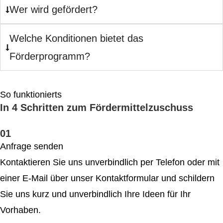
Wer wird gefördert?
Welche Konditionen bietet das
Förderprogramm?
So funktionierts
In 4 Schritten zum Fördermittelzuschuss
01
Anfrage senden
Kontaktieren Sie uns unverbindlich per Telefon oder mit
einer E-Mail über unser Kontakt­formular und schildern
Sie uns kurz und unverbindlich Ihre Ideen für Ihr
Vorhaben.