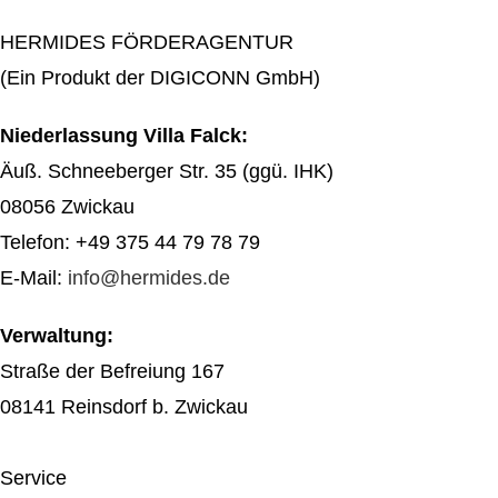
HERMIDES FÖRDERAGENTUR
(Ein Produkt der DIGICONN GmbH)
Niederlassung Villa Falck:
Äuß. Schneeberger Str. 35 (ggü. IHK)
08056 Zwickau
Telefon: +49 375 44 79 78 79
E-Mail:
info@hermides.de
Verwaltung:
Straße der Befreiung 167
08141 Reinsdorf b. Zwickau
Service