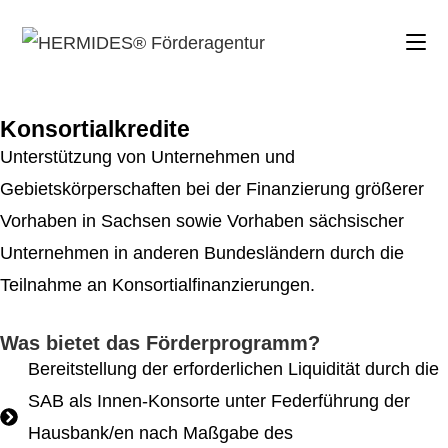
Konsortialkredite
Unterstützung von Unternehmen und
Gebietskörperschaften bei der Finanzierung größerer
Vorhaben in Sachsen sowie Vorhaben sächsischer
Unternehmen in anderen Bundesländern durch die
Teilnahme an Konsortialfinanzierungen.
Was bietet das Förderprogramm?
Bereitstellung der erforderlichen Liquidität durch die
SAB als Innen-Konsorte unter Federführung der
Hausbank/en nach Maßgabe des