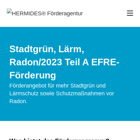
Stadtgrün, Lärm,
Radon/2023 Teil A EFRE-
Förderung
Förderangebot für mehr Stadtgrün und
Lärmschutz sowie Schutzmaßnahmen vor
Radon.