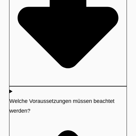
Welche Voraussetzungen müssen beachtet
werden?