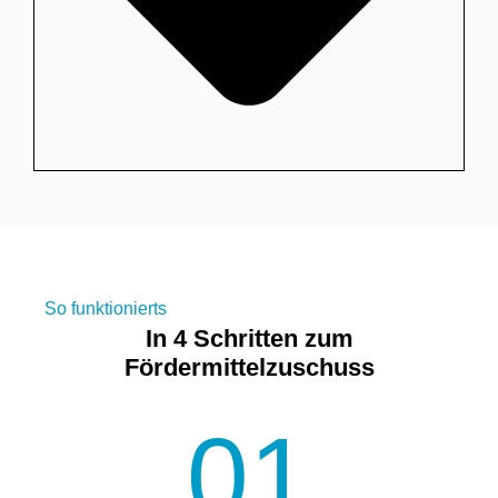
So funktionierts
In 4 Schritten zum
Fördermittelzuschuss
01