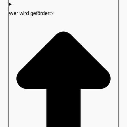
Wer wird gefördert?