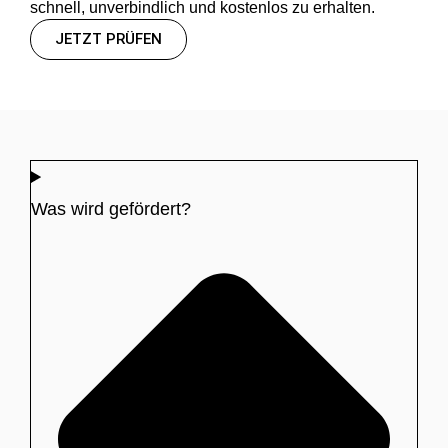
schnell, unverbindlich und kostenlos zu erhalten.
JETZT PRÜFEN
Was wird gefördert?