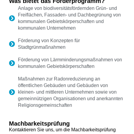
Was bietet das Förderprogramm?
Anlage von biodiversitätsfördernden Grün- und
Freiflächen, Fassaden- und Dachbegrünung von
kommunalen Gebietskörperschaften und
kommunalen Unternehmen
Förderung von Konzepten für
Stadtgrünmaßnahmen
Förderung von Lärmminderungsmaßnahmen von
kommunalen Gebietskörperschaften
Maßnahmen zur Radonreduzierung an
öffentlichen Gebäuden und Gebäuden von
kleinen- und mittleren Unternehmen sowie von
gemeinnützigen Organisationen und anerkannten
Religionsgemeinschaften
Machbarkeitsprüfung
Kontaktieren Sie uns, um die Machbarkeitsprüfung