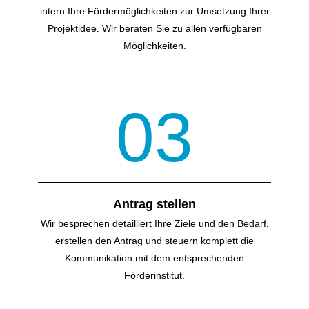
intern Ihre Förder­möglichkeiten zur Umsetzung Ihrer
Projektidee. Wir beraten Sie zu allen verfügbaren
Möglichkeiten.
03
Antrag stellen
Wir besprechen detailliert Ihre Ziele und den Bedarf,
erstellen den Antrag und steuern komplett die
Kommunikation mit dem entsprechenden
Förderinstitut.