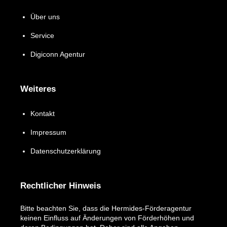
Über uns
Service
Digiconn Agentur
Weiteres
Kontakt
Impressum
Datenschutzerklärung
Rechtlicher Hinweis
Bitte beachten Sie, dass die Hermides-Förderagentur
keinen Einfluss auf Änderungen von Förderhöhen und