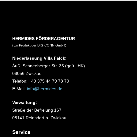
HERMIDES FÖRDERAGENTUR
(Ein Produkt der DIGICONN GmbH)
Niederlassung Villa Falck:
Äuß. Schneeberger Str. 35 (ggü. IHK)
08056 Zwickau
Telefon: +49 375 44 79 78 79
E-Mail:
info@hermides.de
Verwaltung:
Straße der Befreiung 167
08141 Reinsdorf b. Zwickau
Service