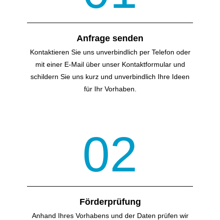
Anfrage senden
Kontaktieren Sie uns unverbindlich per Telefon oder
mit einer E-Mail über unser Kontakt­formular und
schildern Sie uns kurz und unverbindlich Ihre Ideen
für Ihr Vorhaben.
02
Förderprüfung
Anhand Ihres Vorhabens und der Daten prüfen wir