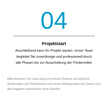
04
Projektstart
Anschließend kann Ihr Projekt starten. Unser Team
begleitet Sie zuverlässige und professionell durch
alle Phasen bis zur Ausschüttung der Fördermittel.
Bitte beachten Sie, dass Digiconn keinen Einfluss auf mögliche
Änderungen von Förderhöhen und deren Bedingungen hat. Daher sind
alle Angaben unsererseits ohne Gewähr.