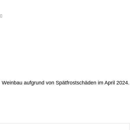
und Weinbau aufgrund von Spätfrostschäden im April 2024.