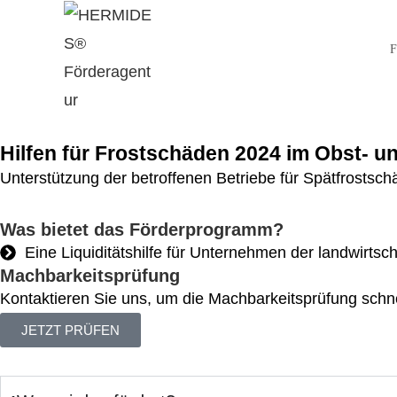
F
Hilfen für Frostschäden 2024 im Obst- 
Unterstützung der betroffenen Betriebe für Spätfrostsch
Was bietet das Förderprogramm?
​​​​Eine Liquiditätshilfe für Unternehmen der landwi
Machbarkeitsprüfung
Kontaktieren Sie uns, um die Machbarkeitsprüfung schnel
JETZT PRÜFEN