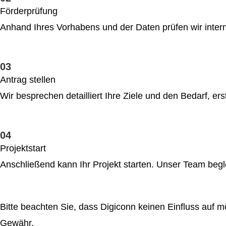
Förderprüfung
Anhand Ihres Vorhabens und der Daten prüfen wir intern 
03
Antrag stellen
Wir besprechen detailliert Ihre Ziele und den Bedarf, e
04
Projektstart
Anschließend kann Ihr Projekt starten. Unser Team begle
Bitte beachten Sie, dass Digiconn keinen Einfluss auf
Gewähr.