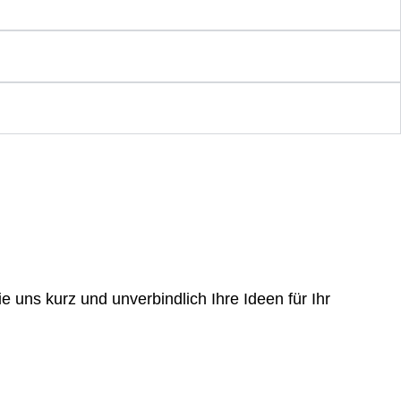
e uns kurz und unverbindlich Ihre Ideen für Ihr