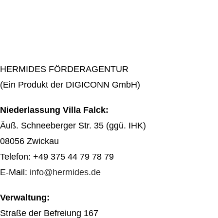
HERMIDES FÖRDERAGENTUR
(Ein Produkt der DIGICONN GmbH)
Niederlassung Villa Falck:
Äuß. Schneeberger Str. 35 (ggü. IHK)
08056 Zwickau
Telefon: +49 375 44 79 78 79
E-Mail:
info@hermides.de
Verwaltung:
Straße der Befreiung 167