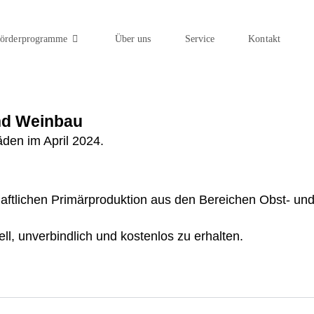
örderprogramme
Über uns
Service
Kontakt
und Weinbau
äden im April 2024.
rtschaftlichen Primärproduktion aus den Bereichen Obst- 
l, unverbindlich und kostenlos zu erhalten.