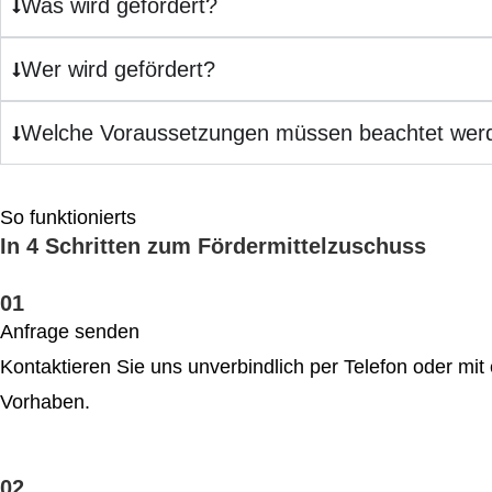
Was wird gefördert?
Wer wird gefördert?
Welche Voraussetzungen müssen beachtet wer
So funktionierts
In 4 Schritten zum Fördermittelzuschuss
01
Anfrage senden
Kontaktieren Sie uns unverbindlich per Telefon oder mit 
Vorhaben.
02