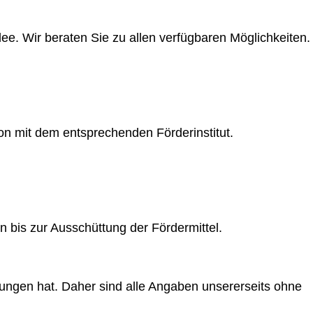
ee. Wir beraten Sie zu allen verfügbaren Möglichkeiten.
ion mit dem entsprechenden Förderinstitut.
n bis zur Ausschüttung der Fördermittel.
ungen hat. Daher sind alle Angaben unsererseits ohne