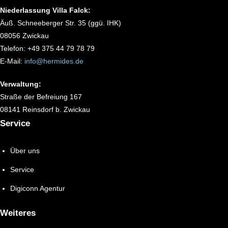
Niederlassung Villa Falck:
Äuß. Schneeberger Str. 35 (ggü. IHK)
08056 Zwickau
Telefon: +49 375 44 79 78 79
E-Mail:
info@hermides.de
Verwaltung:
Straße der Befreiung 167
08141 Reinsdorf b. Zwickau
Service
Über uns
Service
Digiconn Agentur
Weiteres