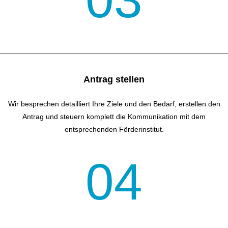
Antrag stellen
Wir besprechen detailliert Ihre Ziele und den Bedarf, erstellen den
Antrag und steuern komplett die Kommunikation mit dem
entsprechenden Förderinstitut.
04