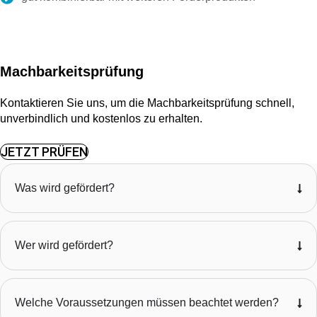
Machbarkeitsprüfung
Kontaktieren Sie uns, um die Machbarkeitsprüfung schnell,
unverbindlich und kostenlos zu erhalten.
JETZT PRÜFEN
Was wird gefördert?
Wer wird gefördert?
Welche Voraussetzungen müssen beachtet werden?