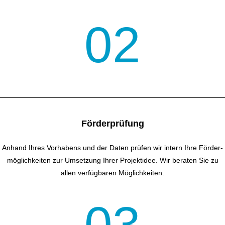
02
Förderprüfung
Anhand Ihres Vorhabens und der Daten prüfen wir intern Ihre Förder­
möglichkeiten zur Umsetzung Ihrer Projektidee. Wir beraten Sie zu
allen verfügbaren Möglichkeiten.
03