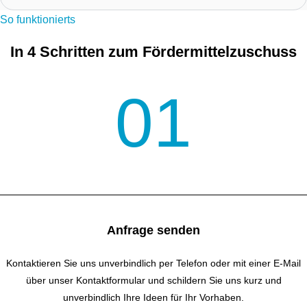
So funktionierts
In 4 Schritten zum Fördermittelzuschuss
01
Anfrage senden
Kontaktieren Sie uns unverbindlich per Telefon oder mit einer E-Mail
über unser Kontakt­formular und schildern Sie uns kurz und
unverbindlich Ihre Ideen für Ihr Vorhaben.