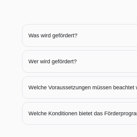
Was wird gefördert?
Wer wird gefördert?
Welche Voraussetzungen müssen beachtet
Welche Konditionen bietet das Förderprog