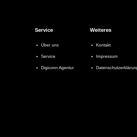
Service
Weiteres
Über uns
Kontakt
Service
Impressum
Digiconn Agentur
Datenschutzerklärun