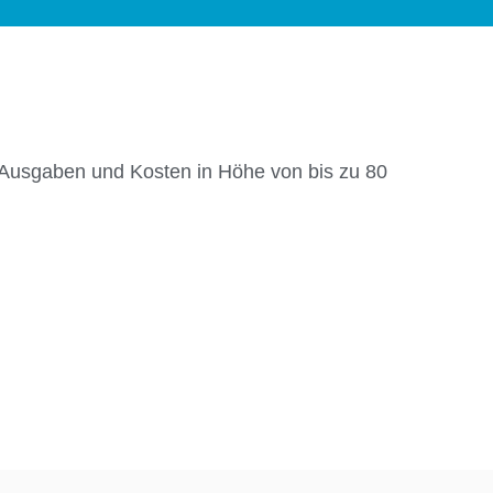
n Ausgaben und Kosten in Höhe von bis zu 80