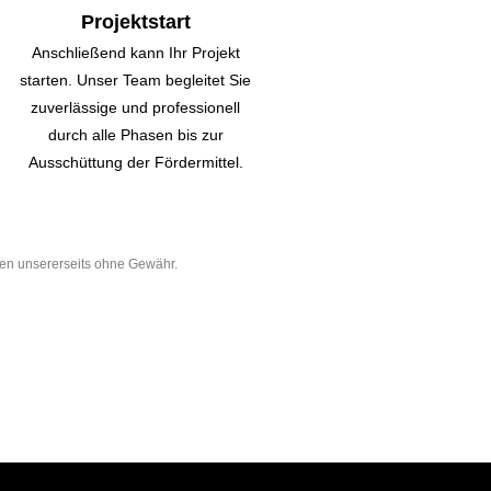
Projektstart
Anschließend kann Ihr Projekt
starten. Unser Team begleitet Sie
zuverlässige und professionell
durch alle Phasen bis zur
Ausschüttung der Fördermittel.
ben unsererseits ohne Gewähr.