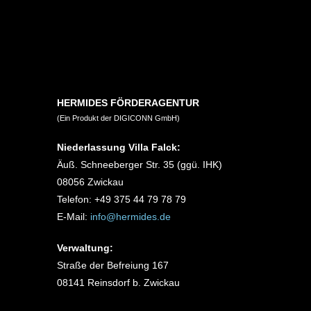
HERMIDES FÖRDERAGENTUR
(Ein Produkt der DIGICONN GmbH)
Niederlassung Villa Falck:
Äuß. Schneeberger Str. 35 (ggü. IHK)
08056 Zwickau
Telefon: +49 375 44 79 78 79
E-Mail:
info@hermides.de
Verwaltung:
Straße der Befreiung 167
08141 Reinsdorf b. Zwickau