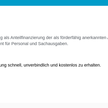
 als Anteilfinanzierung der als förderfähig anerkannte
ent für Personal und Sachausgaben.
ng schnell, unverbindlich und kostenlos zu erhalten.