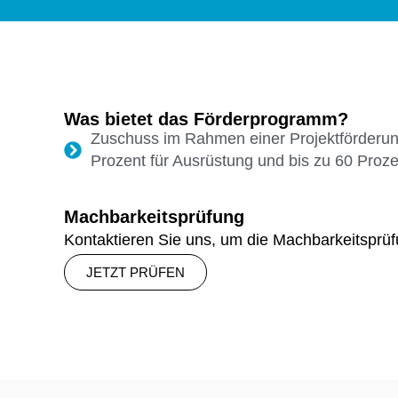
Was bietet das Förderprogramm?
Zuschuss im Rahmen einer Projektförderung
Prozent für Ausrüstung und bis zu 60 Proz
Machbarkeitsprüfung
Kontaktieren Sie uns, um die Machbarkeitsprüfu
JETZT PRÜFEN