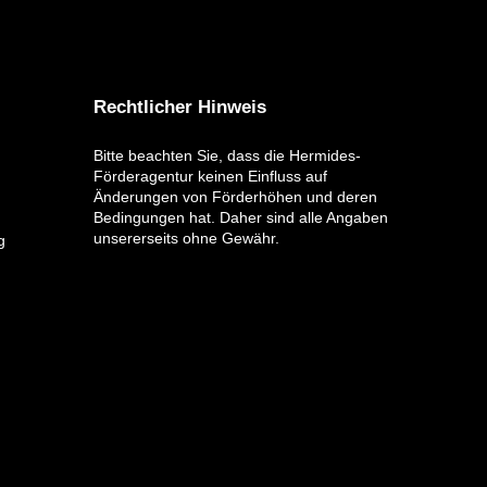
Rechtlicher Hinweis
Bitte beachten Sie, dass die Hermides-
Förderagentur keinen Einfluss auf
Änderungen von Förderhöhen und deren
Bedingungen hat. Daher sind alle Angaben
unsererseits ohne Gewähr.
g