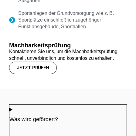
Ausgaben
Sportanlagen der Grundvorsorgung wie z. B.
Sportplätze einschließlich zugehöriger
Funktionsgebäude, Sporthallen​​​​​
Machbarkeitsprüfung
Kontaktieren Sie uns, um die Machbarkeitsprüfung
schnell, unverbindlich und kostenlos zu erhalten.
JETZT PRÜFEN
Was wird gefördert?