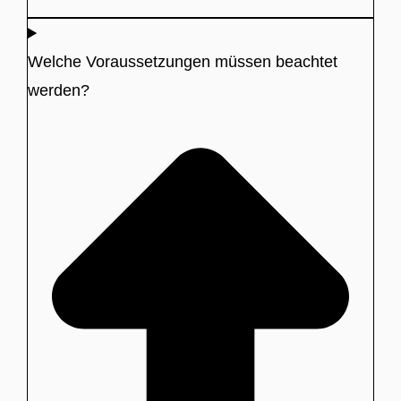
Welche Voraussetzungen müssen beachtet
werden?