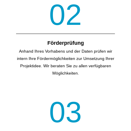
02
Förderprüfung
Anhand Ihres Vorhabens und der Daten prüfen wir
intern Ihre Förder­möglichkeiten zur Umsetzung Ihrer
Projektidee. Wir beraten Sie zu allen verfügbaren
Möglichkeiten.
03