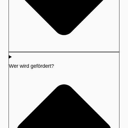
Wer wird gefördert?