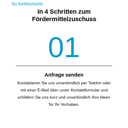
So funktionierts
In 4 Schritten zum
Fördermittelzuschuss
01
Anfrage senden
Kontaktieren Sie uns unverbindlich per Telefon oder
mit einer E-Mail über unser Kontakt­formular und
schildern Sie uns kurz und unverbindlich Ihre Ideen
für Ihr Vorhaben.