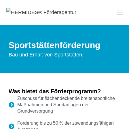
Sportstättenförderung
Bau und Erhalt von Sportstätten.
Was bietet das Förderprogramm?
Zuschuss für flächendeckende breitensportliche
Maßnahmen und Sportanlagen der
Grundversorgung
Förderung bis zu 50 % der zuwendungsfähigen