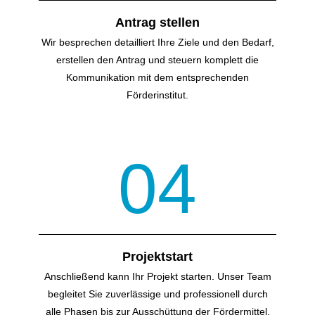
Antrag stellen
Wir besprechen detailliert Ihre Ziele und den Bedarf,
erstellen den Antrag und steuern komplett die
Kommunikation mit dem entsprechenden
Förderinstitut.
04
Projektstart
Anschließend kann Ihr Projekt starten. Unser Team
begleitet Sie zuverlässige und professionell durch
alle Phasen bis zur Ausschüttung der Fördermittel.